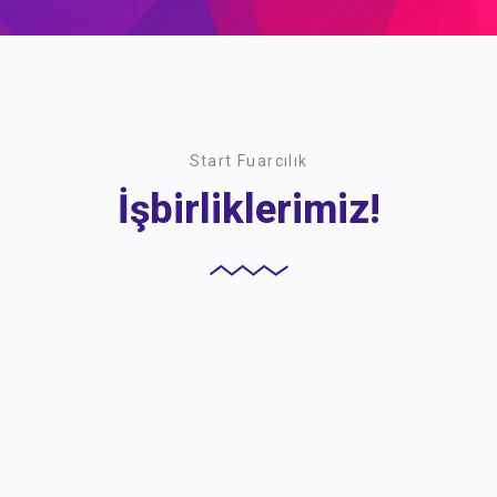
Start Fuarcılık
İşbirliklerimiz!