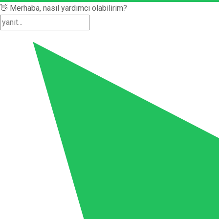
👋 Merhaba, nasıl yardımcı olabilirim?