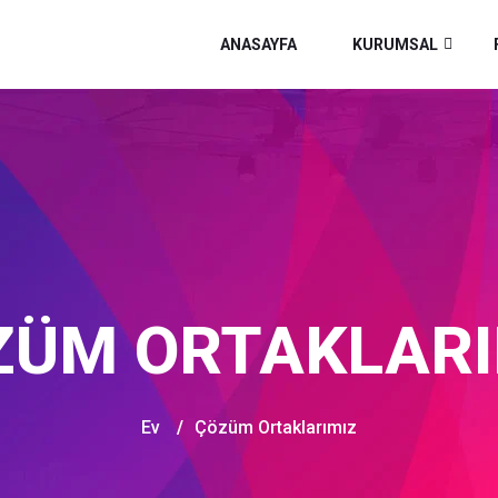
ANASAYFA
KURUMSAL
ZÜM ORTAKLARI
Ev
/
Çözüm Ortaklarımız