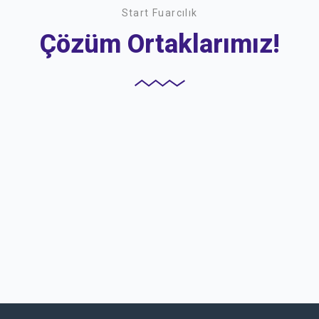
Start Fuarcılık
Çözüm Ortaklarımız!